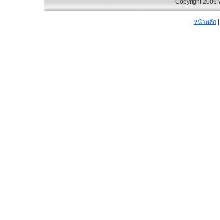
Copyright 2006 Wi
หน้าหลัก