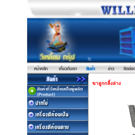
ขาลูกกลิ้งล่าง